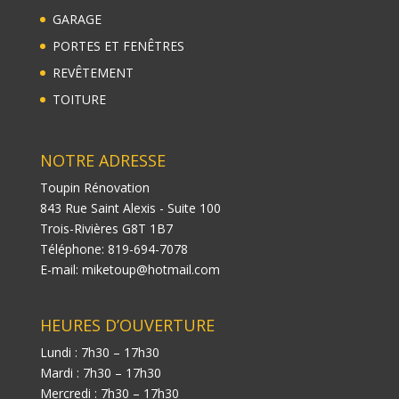
GARAGE
PORTES ET FENÊTRES
REVÊTEMENT
TOITURE
NOTRE ADRESSE
Toupin Rénovation
843 Rue Saint Alexis - Suite 100
Trois-Rivières
G8T 1B7
Téléphone:
819-694-7078
E-mail:
miketoup@hotmail.com
HEURES D’OUVERTURE
Lundi : 7h30 – 17h30
Mardi : 7h30 – 17h30
Mercredi : 7h30 – 17h30