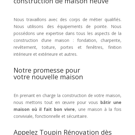
construction de maison neuve
Nous travaillons avec des corps de métier qualifiés.
Nous utilisons des équipements de pointe. Nous
possédons une expertise dans tous les aspects de la
construction d’une maison : fondation, charpente,
revêtement, toiture, portes et fenêtres, finition
intérieure et extérieure et autres.
Notre promesse pour
votre nouvelle maison
En prenant en charge la construction de votre maison,
nous mettons tout en œuvre pour vous
bâtir une
maison où il fait bon vivre
, une maison à la fois
conviviale, fonctionnelle et sécuritaire.
Appelez Toupin Rénovation dès