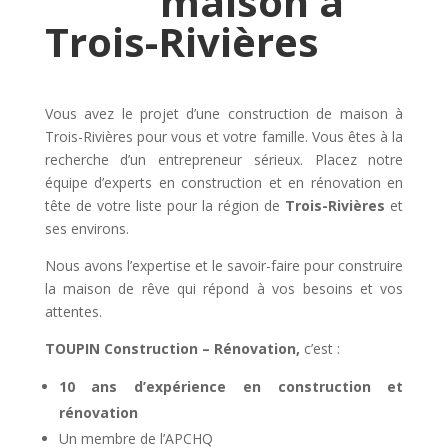
maison à
Trois-Rivières
Vous avez le projet d’une construction de maison à
Trois-Rivières pour vous et votre famille. Vous êtes à la
recherche d’un entrepreneur sérieux. Placez notre
équipe d’experts en construction et en rénovation en
tête de votre liste pour la région de
Trois-Rivières
et
ses environs.
Nous avons l’expertise et le savoir-faire pour construire
la maison de rêve qui répond à vos besoins et vos
attentes.
TOUPIN Construction – Rénovation,
c’est :
10 ans d’expérience en construction et
rénovation
Un membre de l’APCHQ