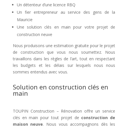
Un détenteur d’une licence RBQ
Un fier entrepreneur au service des gens de la
Mauricie
Une solution clés en main pour votre projet de
construction neuve
Nous produisons une estimation gratuite pour le projet
de construction que vous nous soumettez. Nous
travaillons dans les règles de l’art, tout en respectant
les budgets et les délais sur lesquels nous nous
sommes entendus avec vous.
Solution en construction clés en
main
TOUPIN Construction – Rénovation offre un service
clés en main pour tout projet de
construction de
maison neuve
. Nous vous accompagnons dès les