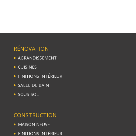
RÉNOVATION
AGRANDISSEMENT
CUISINES
FINITIONS INTÉRIEUR
SALLE DE BAIN
SOUS-SOL
CONSTRUCTION
MAISON NEUVE
FINITIONS INTÉRIEUR