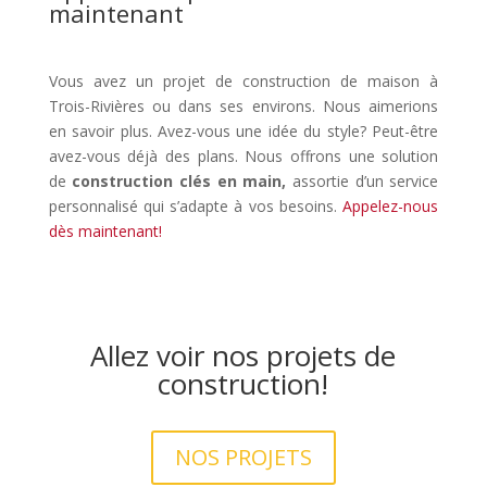
maintenant
Vous avez un projet de construction de maison à
Trois-Rivières ou dans ses environs. Nous aimerions
en savoir plus. Avez-vous une idée du style? Peut-être
avez-vous déjà des plans. Nous offrons une solution
de
construction clés en main,
assortie d’un service
personnalisé qui s’adapte à vos besoins.
Appelez-nous
dès maintenant!
Allez voir nos projets de
construction!
NOS PROJETS