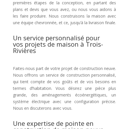
premières étapes de la conception, en partant des
plans et devis que vous avez, ou nous vous aidons à
les faire produire. Nous construisons la maison avec
une équipe chevronnée, et ce, jusqu’à la livraison finale.
Un service personnalisé pour
vos projets de maison à Trois-
Rivières
Faites-nous part de votre projet de construction neuve.
Nous offrons un service de construction personnalisé,
qui tient compte de vos goûts et de vos besoins en
termes d’habitation. Vous désirez une pièce plus
grande, des aménagements écoénergétiques, un
système électrique avec une configuration précise.
Nous en discuterons avec vous.
Une expertise de pointe en